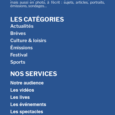
mais aussi en photo, à l’écrit : sujets, articles, portraits,
émissions, sondages…
LES CATÉGORIES
Actualités
Brèves
Culture & loisirs
Émissions
Festival
Sports
NOS SERVICES
Notre audience
Les vidéos
Les lives
Les événements
Les spectacles