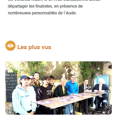
départager les finalistes, en présence de
nombreuses personnalités de l’Aude.
Les plus vus