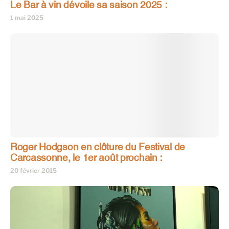
Le Bar à vin dévoile sa saison 2025 :
1 mai 2025
Roger Hodgson en clôture du Festival de
Carcassonne, le 1er août prochain :
20 février 2015