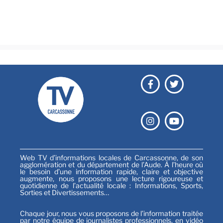
Festival
Sports
Web TV d’informations locales de Carcassonne, de son
agglomération et du département de l’Aude. À l’heure où
le besoin d’une information rapide, claire et objective
augmente, nous proposons une lecture rigoureuse et
quotidienne de l’actualité locale : Informations, Sports,
Sorties et Divertissements…
Chaque jour, nous vous proposons de l’information traitée
par notre équipe de journalistes professionnels, en vidéo