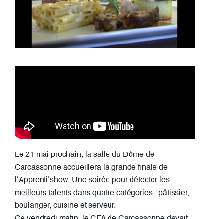
Le 21 mai prochain, la salle du Dôme de
Carcassonne accueillera la grande finale de
l’Apprenti’show. Une soirée pour détecter les
meilleurs talents dans quatre catégories : pâtissier,
boulanger, cuisine et serveur.
Ce vendredi matin, le CFA de Carcassonne devait