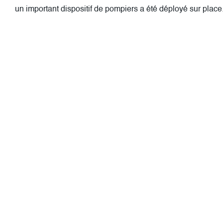
un important dispositif de pompiers a été déployé sur place