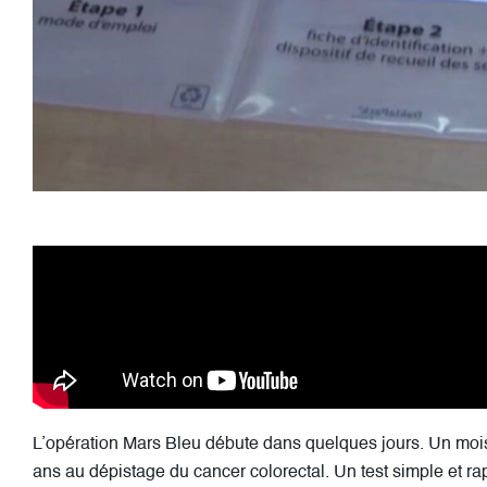
L’opération Mars Bleu débute dans quelques jours. Un mois
ans au dépistage du cancer colorectal. Un test simple et rap