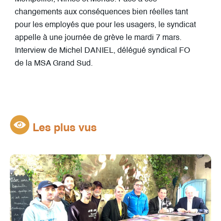
changements aux conséquences bien réelles tant
pour les employés que pour les usagers, le syndicat
appelle à une journée de grève le mardi 7 mars.
Interview de Michel DANIEL, délégué syndical FO
de la MSA Grand Sud.
Les plus vus