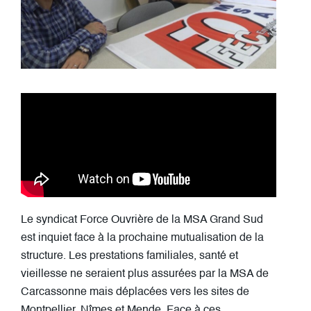
Le syndicat Force Ouvrière de la MSA Grand Sud
est inquiet face à la prochaine mutualisation de la
structure. Les prestations familiales, santé et
vieillesse ne seraient plus assurées par la MSA de
Carcassonne mais déplacées vers les sites de
Montpellier, Nîmes et Mende. Face à ces