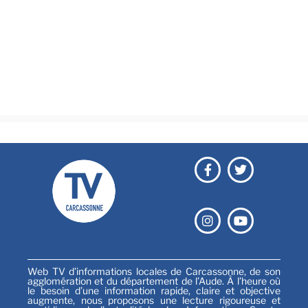
Brèves
Culture & loisirs
Émissions
Festival
Sports
Web TV d’informations locales de Carcassonne, de son
agglomération et du département de l’Aude. À l’heure où
le besoin d’une information rapide, claire et objective
augmente, nous proposons une lecture rigoureuse et