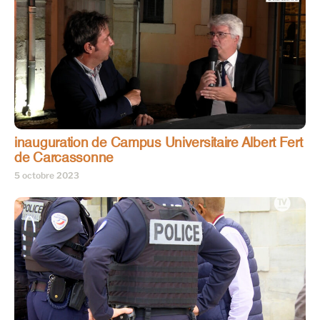
inauguration de Campus Universitaire Albert Fert
de Carcassonne
5 octobre 2023