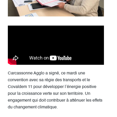
Carcassonne Agglo a signé, ce mardi une
convention avec sa régie des transports et le
Covaldem 11 pour développer l’énergie positive
pour la croissance verte sur son territoire. Un
engagement qui doit contribuer à atténuer les effets
du changement climatique.