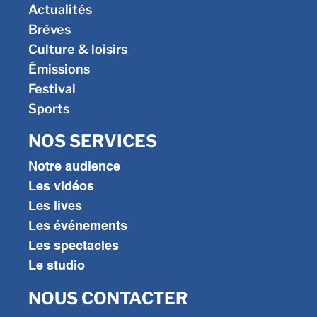
Actualités
Brèves
Culture & loisirs
Émissions
Festival
Sports
NOS SERVICES
Notre audience
Les vidéos
Les lives
Les événements
Les spectacles
Le studio
NOUS CONTACTER