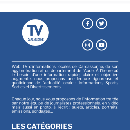
Web TV d’informations locales de Carcassonne, de son
agglomération et du département de l’Aude. À l’heure où
le besoin d’une information rapide, claire et objective
augmente, nous proposons une lecture rigoureuse et
quotidienne de l’actualité locale : Informations, Sports,
Sorties et Divertissements…
Chaque jour, nous vous proposons de l’information traitée
par notre équipe de journalistes professionnels, en vidéo
mais aussi en photo, à l’écrit : sujets, articles, portraits,
émissions, sondages…
LES CATÉGORIES