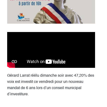
Gérard Larrat réélu dimanche soir avec 47,20% des
voix est investit ce vendredi pour un nouveau
mandat de 6 ans lors d’un conseil municipal
d’investiture.