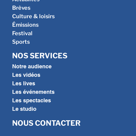
Brèves
Culture & loisirs
Émissions
Festival
Sports
NOS SERVICES
Notre audience
Les vidéos
Les lives
Les événements
Les spectacles
Le studio
NOUS CONTACTER