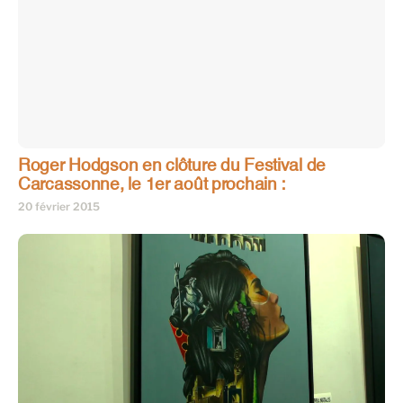
Roger Hodgson en clôture du Festival de
Carcassonne, le 1er août prochain :
20 février 2015