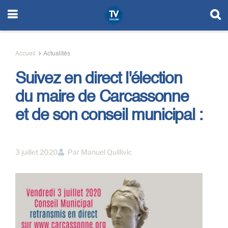
Accueil
Actualités
Suivez en direct l'élection
du maire de Carcassonne
et de son conseil municipal :
3 juillet 2020
Par
Manuel Quillivic