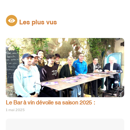
Les plus vus
Le Bar à vin dévoile sa saison 2025 :
1 mai 2025