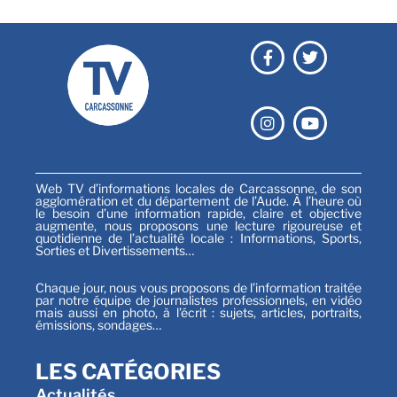
Web TV d’informations locales de Carcassonne, de son
agglomération et du département de l’Aude. À l’heure où
le besoin d’une information rapide, claire et objective
augmente, nous proposons une lecture rigoureuse et
quotidienne de l’actualité locale : Informations, Sports,
Sorties et Divertissements…
Chaque jour, nous vous proposons de l’information traitée
par notre équipe de journalistes professionnels, en vidéo
mais aussi en photo, à l’écrit : sujets, articles, portraits,
émissions, sondages…
LES CATÉGORIES
Actualités