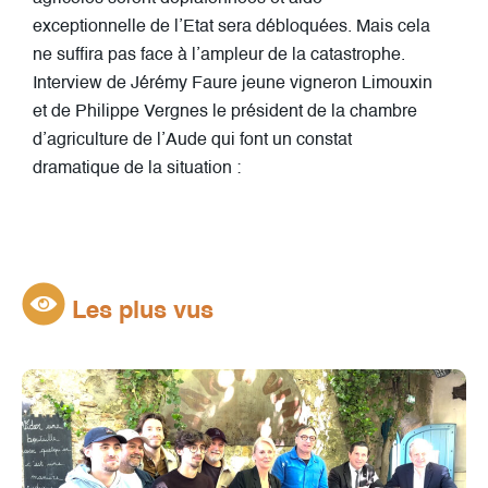
exceptionnelle de l’Etat sera débloquées. Mais cela
ne suffira pas face à l’ampleur de la catastrophe.
Interview de Jérémy Faure jeune vigneron Limouxin
et de Philippe Vergnes le président de la chambre
d’agriculture de l’Aude qui font un constat
dramatique de la situation :
Les plus vus