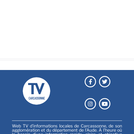
Actualités
Brèves
Culture & loisirs
Émissions
Festival
Sports
Web TV d’informations locales de Carcassonne, de son
agglomération et du département de l’Aude. À l’heure où