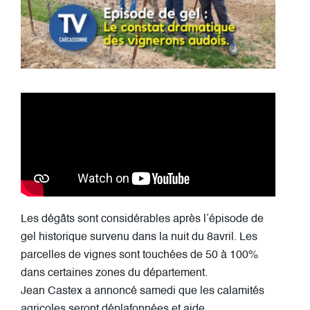
Les dégâts sont considérables après l’épisode de
gel historique survenu dans la nuit du 8avril. Les
parcelles de vignes sont touchées de 50 à 100%
dans certaines zones du département.
Jean Castex a annoncé samedi que les calamités
agricoles seront déplafonnées et aide