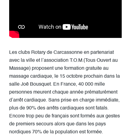
Les clubs Rotary de Carcassonne en partenariat
avec la ville et l’association T.O.M.(Tous Ouvert au
Massage) proposent une formation gratuite au
massage cardiaque, le 15 octobre prochain dans la
salle Joë Bousquet. En France, 40 000 mille
personnes meurent chaque année prématurément
d’arrêt cardiaque. Sans prise en charge immédiate,
plus de 90% des arrêts cardiaques sont fatals.
Encore trop peu de français sont formés aux gestes
de premiers secours alors que dans les pays
nordiques 70% de la population est formée.