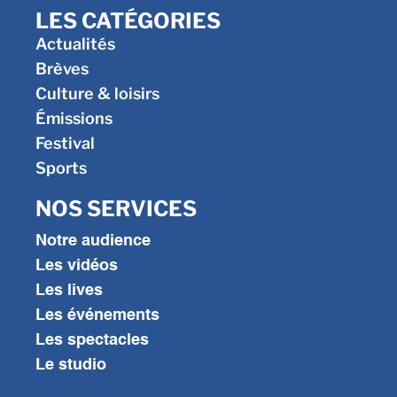
LES CATÉGORIES
Actualités
Brèves
Culture & loisirs
Émissions
Festival
Sports
NOS SERVICES
Notre audience
Les vidéos
Les lives
Les événements
Les spectacles
Le studio