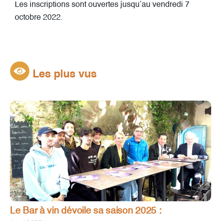
Les inscriptions sont ouvertes jusqu’au vendredi 7
octobre 2022.
Les plus vus
Le Bar à vin dévoile sa saison 2025 :