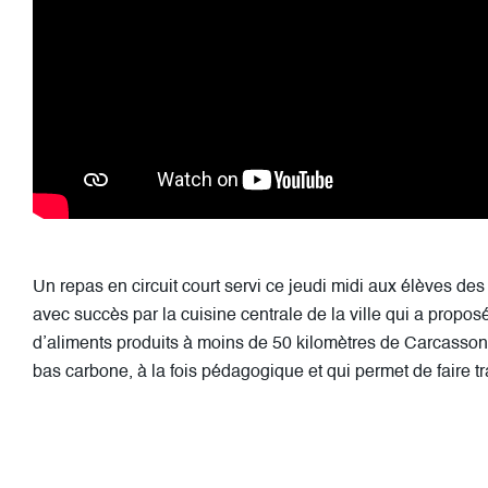
Un repas en circuit court servi ce jeudi midi aux élèves de
avec succès par la cuisine centrale de la ville qui a pro
d’aliments produits à moins de 50 kilomètres de Carcasson
bas carbone, à la fois pédagogique et qui permet de faire tr