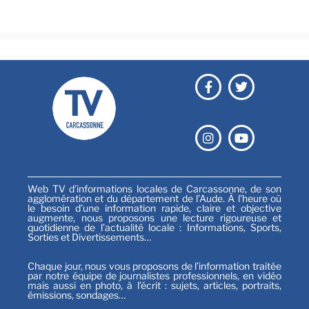
Sports
Web TV d’informations locales de Carcassonne, de son
agglomération et du département de l’Aude. À l’heure où
le besoin d’une information rapide, claire et objective
augmente, nous proposons une lecture rigoureuse et
quotidienne de l’actualité locale : Informations, Sports,
Sorties et Divertissements…
Chaque jour, nous vous proposons de l’information traitée
par notre équipe de journalistes professionnels, en vidéo
mais aussi en photo, à l’écrit : sujets, articles, portraits,
émissions, sondages…