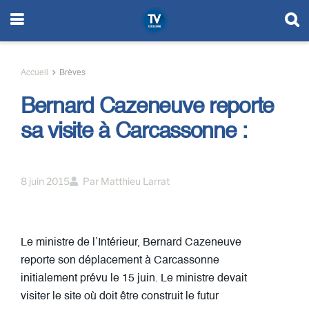
Accueil
Brèves
Bernard Cazeneuve reporte
sa visite à Carcassonne :
8 juin 2015
Par
Matthieu Larrat
Le ministre de l’Intérieur, Bernard Cazeneuve
reporte son déplacement à Carcassonne
initialement prévu le 15 juin. Le ministre devait
visiter le site où doit être construit le futur