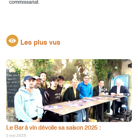
commissariat.
Les plus vus
Le Bar à vin dévoile sa saison 2025 :
1 mai 2025