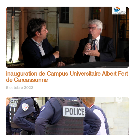
inauguration de Campus Universitaire Albert Fert
de Carcassonne
5 octobre 2023