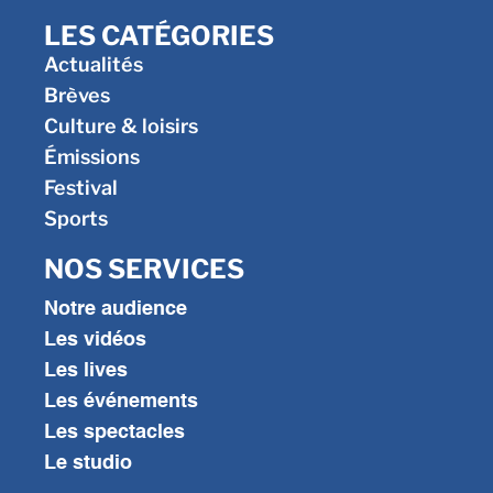
LES CATÉGORIES
Actualités
Brèves
Culture & loisirs
Émissions
Festival
Sports
NOS SERVICES
Notre audience
Les vidéos
Les lives
Les événements
Les spectacles
Le studio