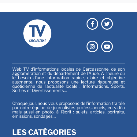
Web TV d’informations locales de Carcassonne, de son
agglomération et du département de l’Aude. À l’heure où
le besoin d’une information rapide, claire et objective
augmente, nous proposons une lecture rigoureuse et
quotidienne de l’actualité locale : Informations, Sports,
Sorties et Divertissements…
Chaque jour, nous vous proposons de l’information traitée
par notre équipe de journalistes professionnels, en vidéo
mais aussi en photo, à l’écrit : sujets, articles, portraits,
émissions, sondages…
LES CATÉGORIES