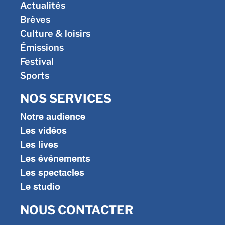
Actualités
Brèves
Culture & loisirs
Émissions
Festival
Sports
NOS SERVICES
Notre audience
Les vidéos
Les lives
Les événements
Les spectacles
Le studio
NOUS CONTACTER