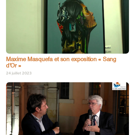
Maxime Masquefa et son exposition « Sang
d’Or »
24 juillet 2023