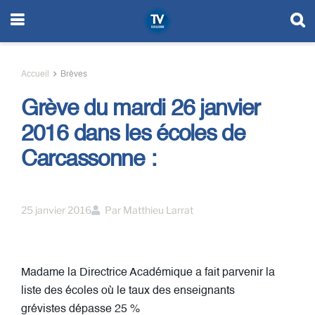
Accueil
Brèves
Grève du mardi 26 janvier
2016 dans les écoles de
Carcassonne :
25 janvier 2016
Par
Matthieu Larrat
Madame la Directrice Académique a fait parvenir la
liste des écoles où le taux des enseignants
grévistes dépasse 25 %