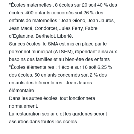
*Écoles maternelles : 8 écoles sur 20 soit 40 % des
écoles. 400 enfants concernés soit 26 % des
enfants de maternelles : Jean Giono, Jean Jaures,
Jean Macé, Condorcet, Jules Ferry, Fabre
d’Eglantine, Berthelot, Liberté.
Sur ces écoles, le SMA est mis en place par le
personnel municipal (ATSEM), répondant ainsi aux
besoins des familles et au bien-être des enfants.
*Écoles élémentaires : 1 école sur 16 soit 6.25 %
des écoles. 50 enfants concernés soit 2 % des
enfants des élémentaires : Jean Jaures
élémentaire.
Dans les autres écoles, tout fonctionnera
normalement.
La restauration scolaire et les garderies seront
assurées dans toutes les écoles.