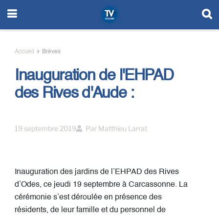
Accueil
Brèves
Inauguration de l'EHPAD
des Rives d'Aude :
19 septembre 2019
Par
Matthieu Larrat
Inauguration des jardins de l’EHPAD des Rives
d’Odes, ce jeudi 19 septembre à Carcassonne. La
cérémonie s’est déroulée en présence des
résidents, de leur famille et du personnel de