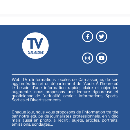
Sports
Web TV d’informations locales de Carcassonne, de son
agglomération et du département de l’Aude. À l’heure où
le besoin d’une information rapide, claire et objective
augmente, nous proposons une lecture rigoureuse et
quotidienne de l’actualité locale : Informations, Sports,
Sorties et Divertissements…
Chaque jour, nous vous proposons de l’information traitée
par notre équipe de journalistes professionnels, en vidéo
mais aussi en photo, à l’écrit : sujets, articles, portraits,
émissions, sondages…