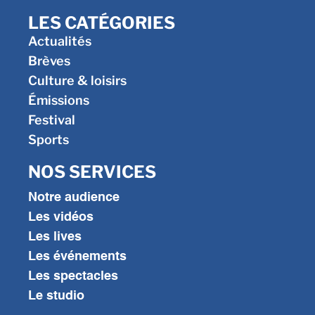
LES CATÉGORIES
Actualités
Brèves
Culture & loisirs
Émissions
Festival
Sports
NOS SERVICES
Notre audience
Les vidéos
Les lives
Les événements
Les spectacles
Le studio