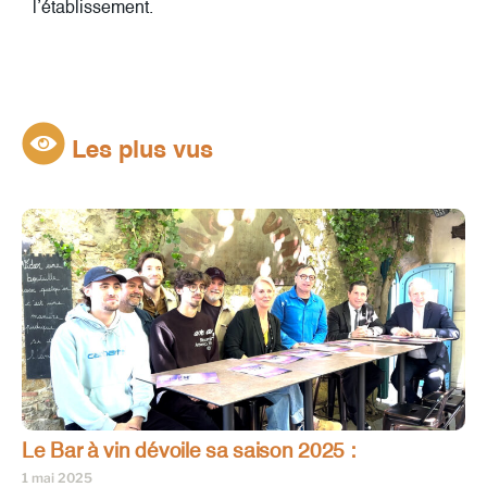
l’établissement.
Les plus vus
Le Bar à vin dévoile sa saison 2025 :
1 mai 2025