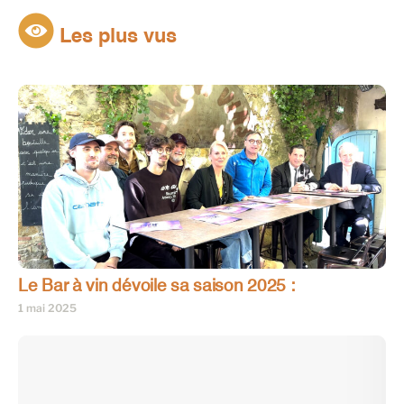
Les plus vus
Le Bar à vin dévoile sa saison 2025 :
1 mai 2025