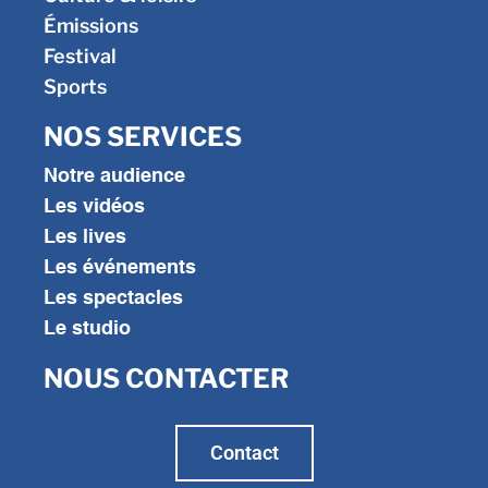
Émissions
Festival
Sports
NOS SERVICES
Notre audience
Les vidéos
Les lives
Les événements
Les spectacles
Le studio
NOUS CONTACTER
Contact