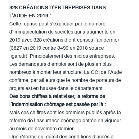
328 CRÉATIONS D’ENTREPRISES DANS
L’AUDE EN 2019 :
Cette reprise peut s’expliquer par le nombre
d’immatriculation de sociétés qui a augmenté en
2019 avec 328 créations d’entreprises l’an dernier
(3827 en 2019 contre 3499 en 2018 source
figaro.fr). Principalement des micros entreprises.
Les demandeurs d’emploi sont de plus en plus
nombreux à monter leur structure. La CCI de l’Aude
confirme, par ailleurs que le nombre de porteurs de
projets est en hausse dans le département.
Des bons chiffres à relativiser, la reforme de
l’indemnisation chômage est passée par là :
Mais ces chiffres sont les premiers publiés après la
reforme de l’assurance chômage entrée en vigueur
au mois de novembre dernier.
Une réforme qui durcit des conditions d’accès à