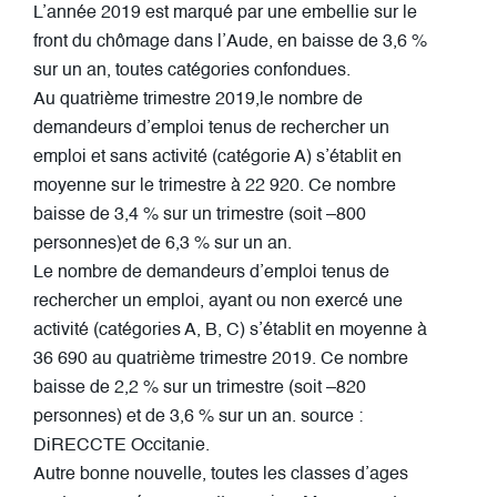
L’année 2019 est marqué par une embellie sur le
front du chômage dans l’Aude, en baisse de 3,6 %
sur un an, toutes catégories confondues.
Au quatrième trimestre 2019,le nombre de
demandeurs d’emploi tenus de rechercher un
emploi et sans activité (catégorie A) s’établit en
moyenne sur le trimestre à 22 920. Ce nombre
baisse de 3,4 % sur un trimestre (soit –800
personnes)et de 6,3 % sur un an.
Le nombre de demandeurs d’emploi tenus de
rechercher un emploi, ayant ou non exercé une
activité (catégories A, B, C) s’établit en moyenne à
36 690 au quatrième trimestre 2019. Ce nombre
baisse de 2,2 % sur un trimestre (soit –820
personnes) et de 3,6 % sur un an. source :
DiRECCTE Occitanie.
Autre bonne nouvelle, toutes les classes d’ages