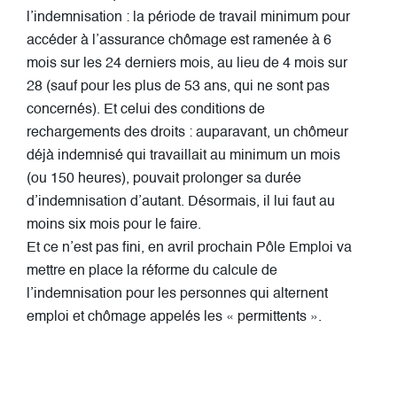
l’indemnisation : la période de travail minimum pour
accéder à l’assurance chômage est ramenée à 6
mois sur les 24 derniers mois, au lieu de 4 mois sur
28 (sauf pour les plus de 53 ans, qui ne sont pas
concernés). Et celui des conditions de
rechargements des droits : auparavant, un chômeur
déjà indemnisé qui travaillait au minimum un mois
(ou 150 heures), pouvait prolonger sa durée
d’indemnisation d’autant. Désormais, il lui faut au
moins six mois pour le faire.
Et ce n’est pas fini, en avril prochain Pôle Emploi va
mettre en place la réforme du calcule de
l’indemnisation pour les personnes qui alternent
emploi et chômage appelés les « permittents ».