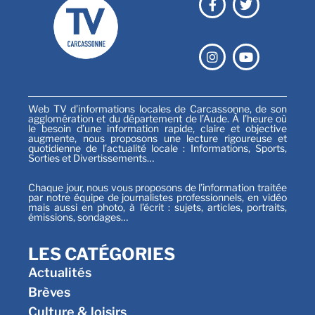
Web TV d’informations locales de Carcassonne, de son
agglomération et du département de l’Aude. À l’heure où
le besoin d’une information rapide, claire et objective
augmente, nous proposons une lecture rigoureuse et
quotidienne de l’actualité locale : Informations, Sports,
Sorties et Divertissements…
Chaque jour, nous vous proposons de l’information traitée
par notre équipe de journalistes professionnels, en vidéo
mais aussi en photo, à l’écrit : sujets, articles, portraits,
émissions, sondages…
LES CATÉGORIES
Actualités
Brèves
Culture & loisirs