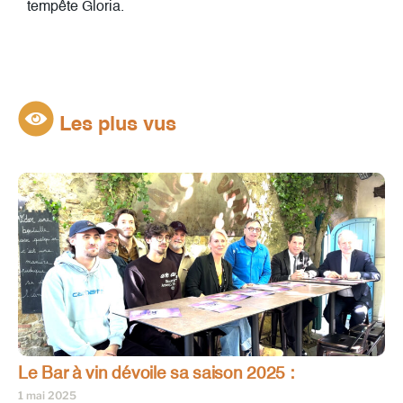
tempête Gloria.
Les plus vus
Le Bar à vin dévoile sa saison 2025 :
1 mai 2025