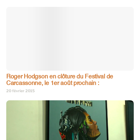
Roger Hodgson en clôture du Festival de
Carcassonne, le 1er août prochain :
20 février 2015