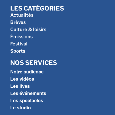
LES CATÉGORIES
Actualités
Brèves
Culture & loisirs
Émissions
Festival
Sports
NOS SERVICES
Notre audience
Les vidéos
Les lives
Les événements
Les spectacles
Le studio