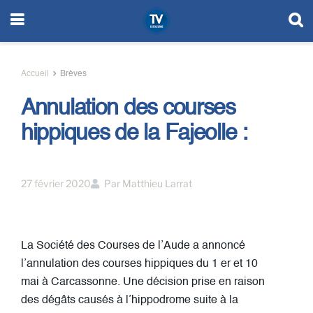
Accueil
Brèves
Annulation des courses
hippiques de la Fajeolle :
27 février 2020
Par
Matthieu Larrat
La Société des Courses de l’Aude a annoncé
l’annulation des courses hippiques du 1 er et 10
mai à Carcassonne. Une décision prise en raison
des dégâts causés à l’hippodrome suite à la