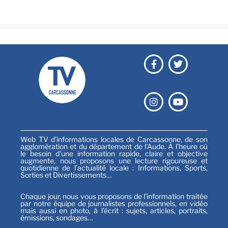
Sports
Web TV d’informations locales de Carcassonne, de son
agglomération et du département de l’Aude. À l’heure où
le besoin d’une information rapide, claire et objective
augmente, nous proposons une lecture rigoureuse et
quotidienne de l’actualité locale : Informations, Sports,
Sorties et Divertissements…
Chaque jour, nous vous proposons de l’information traitée
par notre équipe de journalistes professionnels, en vidéo
mais aussi en photo, à l’écrit : sujets, articles, portraits,
émissions, sondages…