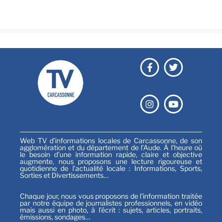
Sports
Web TV d’informations locales de Carcassonne, de son
agglomération et du département de l’Aude. À l’heure où
le besoin d’une information rapide, claire et objective
augmente, nous proposons une lecture rigoureuse et
quotidienne de l’actualité locale : Informations, Sports,
Sorties et Divertissements…
Chaque jour, nous vous proposons de l’information traitée
par notre équipe de journalistes professionnels, en vidéo
mais aussi en photo, à l’écrit : sujets, articles, portraits,
émissions, sondages…