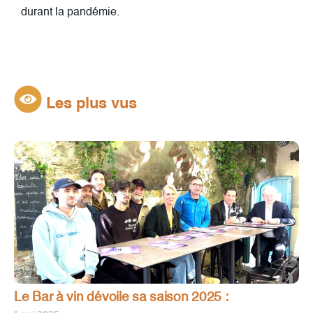
durant la pandémie.
Les plus vus
Le Bar à vin dévoile sa saison 2025 :