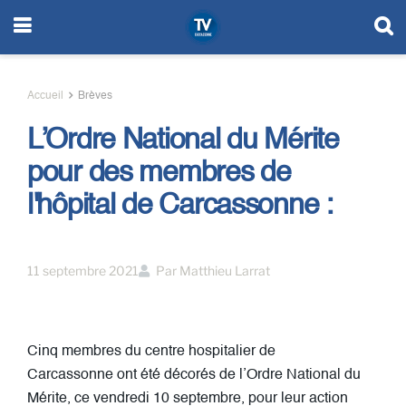
Accueil
Brèves
L’Ordre National du Mérite
pour des membres de
l'hôpital de Carcassonne :
11 septembre 2021
Par
Matthieu Larrat
Cinq membres du centre hospitalier de
Carcassonne ont été décorés de l’Ordre National du
Mérite, ce vendredi 10 septembre, pour leur action