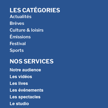
LES CATÉGORIES
Actualités
Brèves
Culture & loisirs
Émissions
Festival
Sports
NOS SERVICES
Notre audience
Les vidéos
Les lives
Les événements
Les spectacles
Le studio