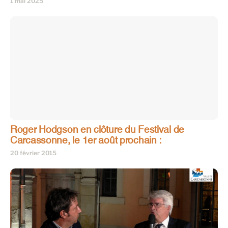
1 mai 2025
Roger Hodgson en clôture du Festival de
Carcassonne, le 1er août prochain :
20 février 2015