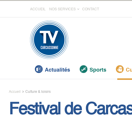
ACCUEIL
NOS SERVICES
CONTACT
Actualités
Sports
Cu
Accueil
Culture & loisirs
Festival de Carca