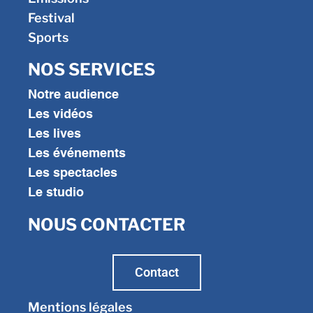
Festival
Sports
NOS SERVICES
Notre audience
Les vidéos
Les lives
Les événements
Les spectacles
Le studio
NOUS CONTACTER
Contact
Mentions légales