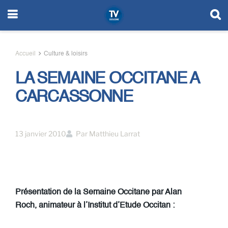
Accueil
Culture & loisirs
LA SEMAINE OCCITANE A
CARCASSONNE
13 janvier 2010
Par
Matthieu Larrat
Présentation de la Semaine Occitane par Alan
Roch, animateur à l’Institut d’Etude Occitan :