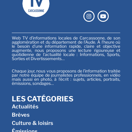
Web TV d’informations locales de Carcassonne, de son
agglomération et du département de l’Aude. À l’heure où
le besoin d’une information rapide, claire et objective
augmente, nous proposons une lecture rigoureuse et
quotidienne de l’actualité locale : Informations, Sports,
Sorties et Divertissements…
Chaque jour, nous vous proposons de l’information traitée
par notre équipe de journalistes professionnels, en vidéo
mais aussi en photo, à l’écrit : sujets, articles, portraits,
émissions, sondages…
LES CATÉGORIES
Actualités
Brèves
Culture & loisirs
Émissions