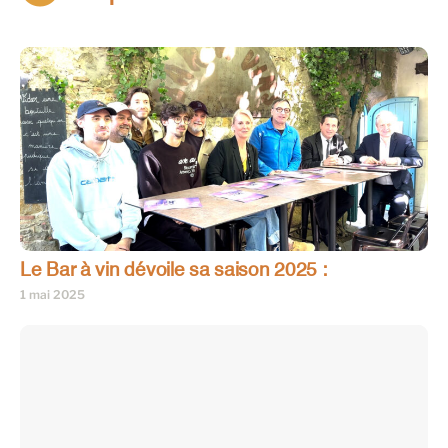
Le Bar à vin dévoile sa saison 2025 :
1 mai 2025