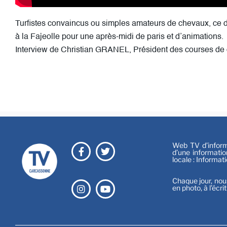
Turfistes convaincus ou simples amateurs de chevaux, ce 
à la Fajeolle pour une après-midi de paris et d’animations.
Interview de Christian GRANEL, Président des courses de
Web TV d’informa
d’une informatio
locale : Informat
Chaque jour, nou
en photo, à l’écri