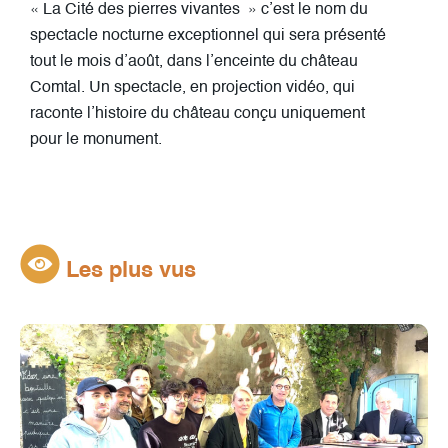
« La Cité des pierres vivantes » c’est le nom du
spectacle nocturne exceptionnel qui sera présenté
tout le mois d’août, dans l’enceinte du château
Comtal. Un spectacle, en projection vidéo, qui
raconte l’histoire du château conçu uniquement
pour le monument.
Les plus vus