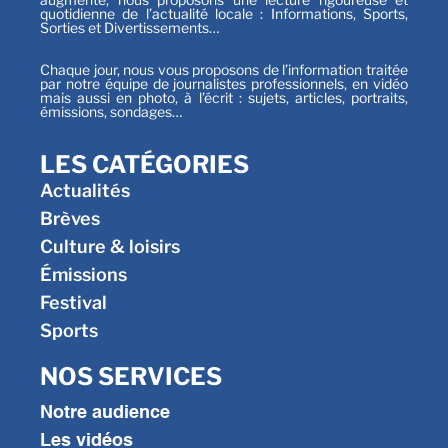
quotidienne de l’actualité locale : Informations, Sports,
Sorties et Divertissements…
Chaque jour, nous vous proposons de l’information traitée
par notre équipe de journalistes professionnels, en vidéo
mais aussi en photo, à l’écrit : sujets, articles, portraits,
émissions, sondages…
LES CATÉGORIES
Actualités
Brèves
Culture & loisirs
Émissions
Festival
Sports
NOS SERVICES
Notre audience
Les vidéos