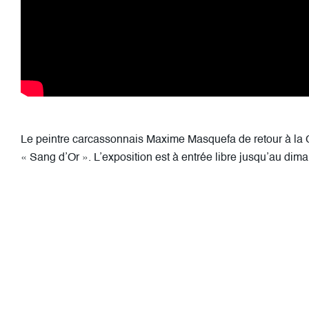
Le peintre carcassonnais Maxime Masquefa de retour à la 
« Sang d’Or ». L’exposition est à entrée libre jusqu’au diman