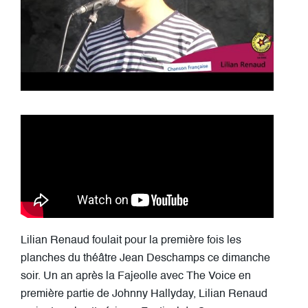
Lilian Renaud foulait pour la première fois les
planches du théâtre Jean Deschamps ce dimanche
soir. Un an après la Fajeolle avec The Voice en
première partie de Johnny Hallyday, Lilian Renaud