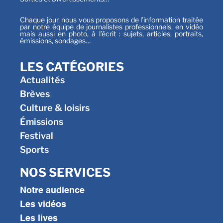
Chaque jour, nous vous proposons de l’information traitée
par notre équipe de journalistes professionnels, en vidéo
mais aussi en photo, à l’écrit : sujets, articles, portraits,
émissions, sondages…
LES CATÉGORIES
Actualités
Brèves
Culture & loisirs
Émissions
Festival
Sports
NOS SERVICES
Notre audience
Les vidéos
Les lives