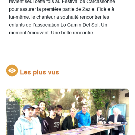
revient seul cette fois au Festival de Carcassonne
pour assurer la première partie de Zazie. Fidèle à
lui-même, le chanteur a souhaité rencontrer les
enfants de l’association Lo Camin Del Sol. Un
moment émouvant. Une belle rencontre.
Les plus vus