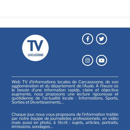
Sports
Web TV d’informations locales de Carcassonne, de son
agglomération et du département de l’Aude. À l’heure où
le besoin d’une information rapide, claire et objective
augmente, nous proposons une lecture rigoureuse et
quotidienne de l’actualité locale : Informations, Sports,
Sorties et Divertissements…
Chaque jour, nous vous proposons de l’information traitée
par notre équipe de journalistes professionnels, en vidéo
mais aussi en photo, à l’écrit : sujets, articles, portraits,
émissions, sondages…