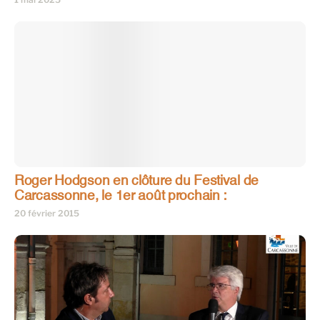
Roger Hodgson en clôture du Festival de
Carcassonne, le 1er août prochain :
20 février 2015