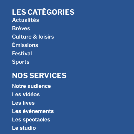
LES CATÉGORIES
Actualités
Brèves
Culture & loisirs
Émissions
Festival
Sports
NOS SERVICES
Notre audience
Les vidéos
Les lives
Les événements
Les spectacles
Le studio