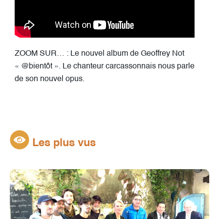
ZOOM SUR… : Le nouvel album de Geoffrey Not​
« @bientôt ». Le chanteur carcassonnais nous parle
de son nouvel opus.
Les plus vus