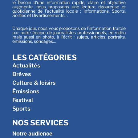
le besoin d’une information rapide, claire et objective
augmente, nous proposons une lecture rigoureuse et
quotidienne de l’actualité locale : Informations, Sports,
Sorties et Divertissements…
Chaque jour, nous vous proposons de l’information traitée
par notre équipe de journalistes professionnels, en vidéo
mais aussi en photo, à l’écrit : sujets, articles, portraits,
émissions, sondages…
LES CATÉGORIES
Actualités
Brèves
Culture & loisirs
Émissions
Festival
Sports
NOS SERVICES
Notre audience