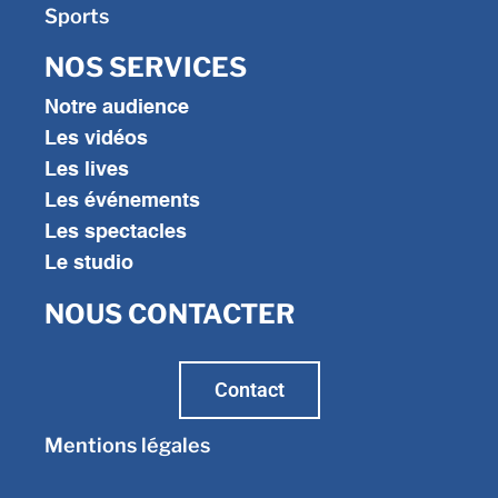
Sports
NOS SERVICES
Notre audience
Les vidéos
Les lives
Les événements
Les spectacles
Le studio
NOUS CONTACTER
Contact
Mentions légales