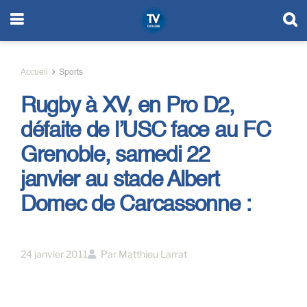
Accueil
Sports
Rugby à XV, en Pro D2,
défaite de l’USC face au FC
Grenoble, samedi 22
janvier au stade Albert
Domec de Carcassonne :
24 janvier 2011
Par
Matthieu Larrat