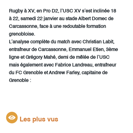
Rugby à XV, en Pro D2, l’USC XV s’est inclinée 18
à 22, samedi 22 janvier au stade Albert Domec de
Carcassonne, face à une redoutable formation
grenobloise.
L’analyse complète du match avec Christian Labit,
entraîneur de Carcassonne, Emmanuel Etien, 3ème
ligne et Grégory Mahé, demi de mêlée de l’USC
mais également avec Fabrice Landreau, entraîneur
du FC Grenoble et Andrew Farley, capitaine de
Grenoble :
Les plus vus