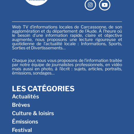
Web TV d’informations locales de Carcassonne, de son
agglomération et du département de l’Aude. À l’heure où
le besoin d’une information rapide, claire et objective
augmente, nous proposons une lecture rigoureuse et
quotidienne de l’actualité locale : Informations, Sports,
Sorties et Divertissements…
Chaque jour, nous vous proposons de l’information traitée
par notre équipe de journalistes professionnels, en vidéo
mais aussi en photo, à l’écrit : sujets, articles, portraits,
émissions, sondages…
LES CATÉGORIES
Actualités
Brèves
Culture & loisirs
Émissions
Festival