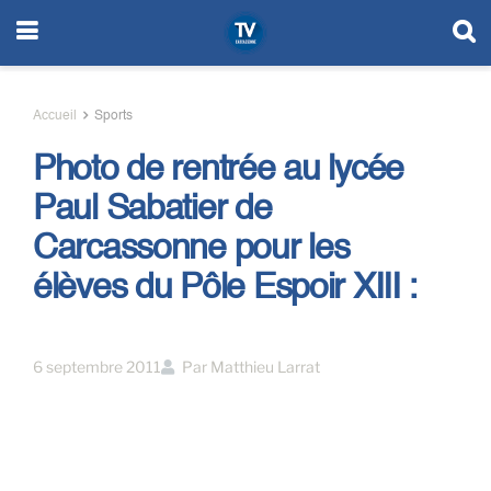
Accueil
Sports
Photo de rentrée au lycée
Paul Sabatier de
Carcassonne pour les
élèves du Pôle Espoir XIII :
6 septembre 2011
Par
Matthieu Larrat