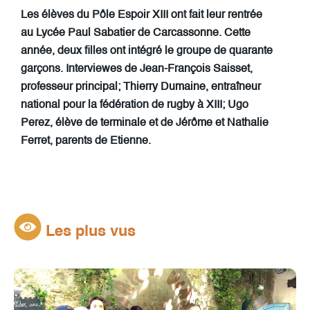
Les élèves du Pôle Espoir XIII ont fait leur rentrée
au Lycée Paul Sabatier de Carcassonne. Cette
année, deux filles ont intégré le groupe de quarante
garçons. Interviewes de Jean-François Saisset,
professeur principal; Thierry Dumaine, entraîneur
national pour la fédération de rugby à XIII; Ugo
Perez, élève de terminale et de Jérôme et Nathalie
Ferret, parents de Etienne.
Les plus vus