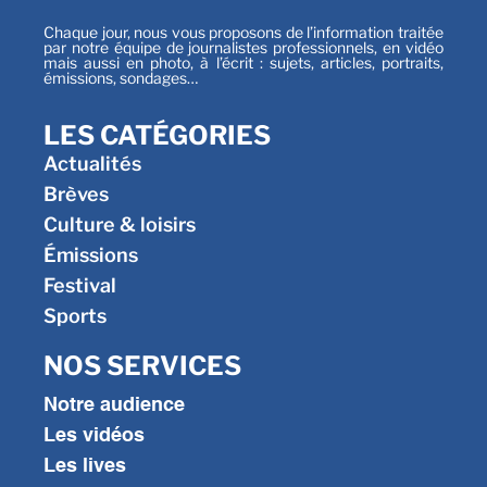
Chaque jour, nous vous proposons de l’information traitée
par notre équipe de journalistes professionnels, en vidéo
mais aussi en photo, à l’écrit : sujets, articles, portraits,
émissions, sondages…
LES CATÉGORIES
Actualités
Brèves
Culture & loisirs
Émissions
Festival
Sports
NOS SERVICES
Notre audience
Les vidéos
Les lives