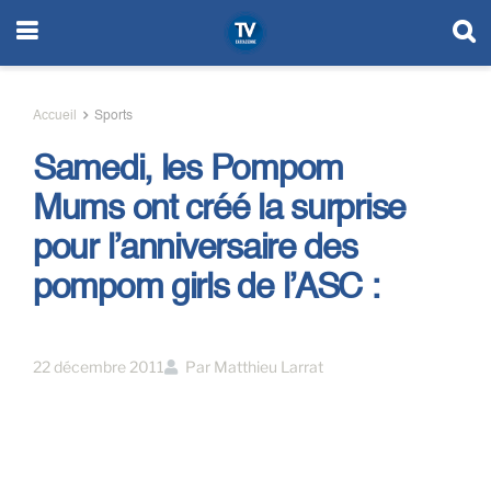
Accueil
Sports
Samedi, les Pompom
Mums ont créé la surprise
pour l’anniversaire des
pompom girls de l’ASC :
22 décembre 2011
Par
Matthieu Larrat