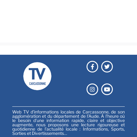
Culture & loisirs
Émissions
Festival
Sports
Web TV d’informations locales de Carcassonne, de son
agglomération et du département de l’Aude. À l’heure où
le besoin d’une information rapide, claire et objective
augmente, nous proposons une lecture rigoureuse et
quotidienne de l’actualité locale : Informations, Sports,
Sorties et Divertissements…