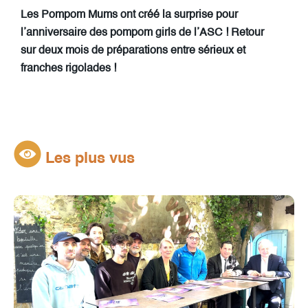
Les Pompom Mums ont créé la surprise pour
l’anniversaire des pompom girls de l’ASC ! Retour
sur deux mois de préparations entre sérieux et
franches rigolades !
Les plus vus