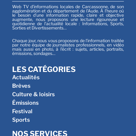
Web TV d’informations locales de Carcassonne, de son
agglomération et du département de l’Aude. À l’heure où
le besoin d’une information rapide, claire et objective
augmente, nous proposons une lecture rigoureuse et
quotidienne de l’actualité locale : Informations, Sports,
Sorties et Divertissements…
Chaque jour, nous vous proposons de l’information traitée
par notre équipe de journalistes professionnels, en vidéo
mais aussi en photo, à l’écrit : sujets, articles, portraits,
émissions, sondages…
LES CATÉGORIES
Actualités
Brèves
Culture & loisirs
Émissions
Festival
Sports
NOS SERVICES