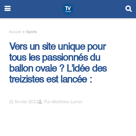
Accueil
Sports
Vers un site unique pour
tous les passionnés du
ballon ovale ? L’idée des
treizistes est lancée :
21 février 2012
Par
Matthieu Larrat