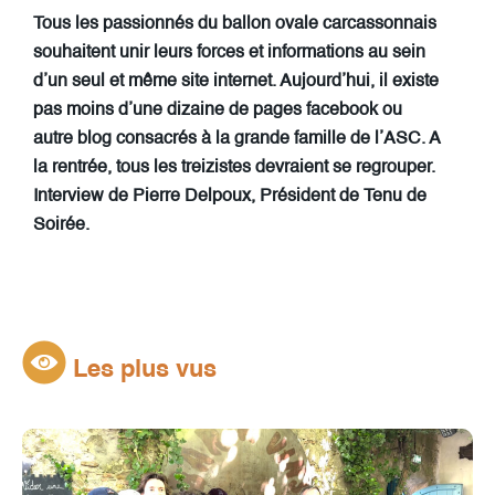
Tous les passionnés du ballon ovale carcassonnais
souhaitent unir leurs forces et informations au sein
d’un seul et même site internet. Aujourd’hui, il existe
pas moins d’une dizaine de pages facebook ou
autre blog consacrés à la grande famille de l’ASC. A
la rentrée, tous les treizistes devraient se regrouper.
Interview de Pierre Delpoux, Président de Tenu de
Soirée.
Les plus vus