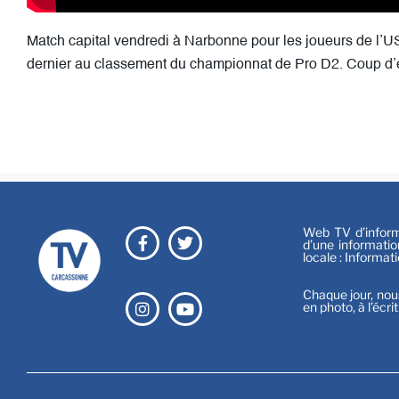
Match capital vendredi à Narbonne pour les joueurs de l’U
dernier au classement du championnat de Pro D2. Coup d’
Web TV d’informa
d’une informatio
locale : Informat
Chaque jour, nou
en photo, à l’écri