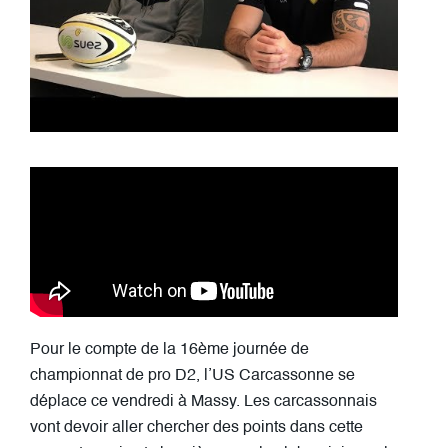
Pour le compte de la 16ème journée de
championnat de pro D2, l’US Carcassonne se
déplace ce vendredi à Massy. Les carcassonnais
vont devoir aller chercher des points dans cette