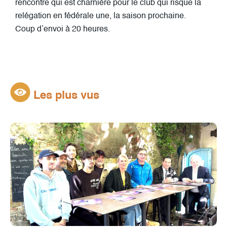
rencontre qui est charnière pour le club qui risque la
relégation en fédérale une, la saison prochaine.
Coup d’envoi à 20 heures.
Les plus vus