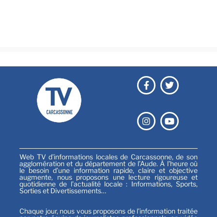
Émissions
Festival
Sports
Web TV d’informations locales de Carcassonne, de son
agglomération et du département de l’Aude. À l’heure où
le besoin d’une information rapide, claire et objective
augmente, nous proposons une lecture rigoureuse et
quotidienne de l’actualité locale : Informations, Sports,
Sorties et Divertissements…
Chaque jour, nous vous proposons de l’information traitée