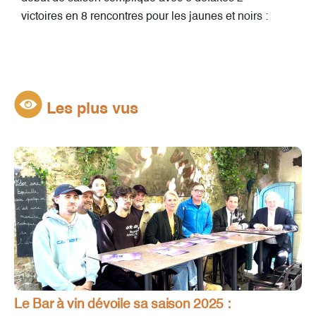
victoires en 8 rencontres pour les jaunes et noirs :
Les plus vus
Le Bar à vin dévoile sa saison 2025 :