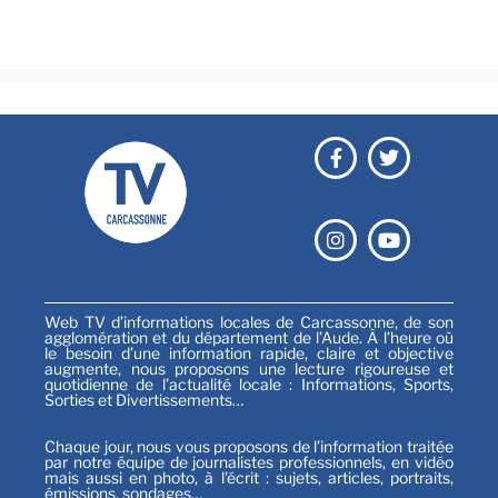
Festival
Sports
Web TV d’informations locales de Carcassonne, de son
agglomération et du département de l’Aude. À l’heure où
le besoin d’une information rapide, claire et objective
augmente, nous proposons une lecture rigoureuse et
quotidienne de l’actualité locale : Informations, Sports,
Sorties et Divertissements…
Chaque jour, nous vous proposons de l’information traitée
par notre équipe de journalistes professionnels, en vidéo
mais aussi en photo, à l’écrit : sujets, articles, portraits,
émissions, sondages…