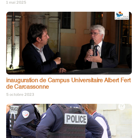
1 mai 2025
inauguration de Campus Universitaire Albert Fert
de Carcassonne
5 octobre 2023