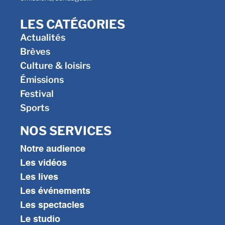
LES CATÉGORIES
Actualités
Brèves
Culture & loisirs
Émissions
Festival
Sports
NOS SERVICES
Notre audience
Les vidéos
Les lives
Les événements
Les spectacles
Le studio