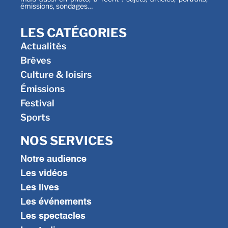
émissions, sondages…
LES CATÉGORIES
Actualités
Brèves
Culture & loisirs
Émissions
Festival
Sports
NOS SERVICES
Notre audience
Les vidéos
Les lives
Les événements
Les spectacles