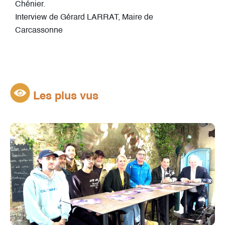
Chénier.
Interview de Gérard LARRAT, Maire de
Carcassonne
Les plus vus