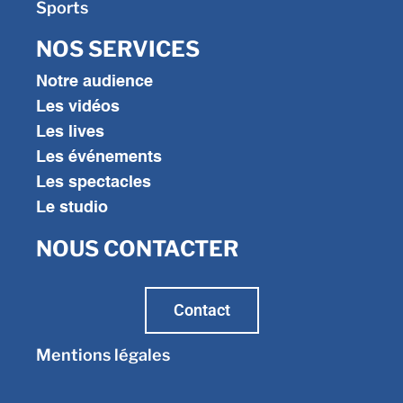
Sports
NOS SERVICES
Notre audience
Les vidéos
Les lives
Les événements
Les spectacles
Le studio
NOUS CONTACTER
Contact
Mentions légales