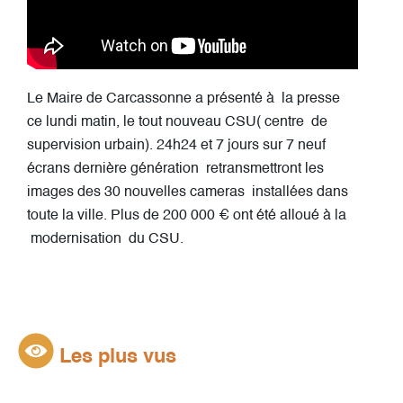
Le Maire de Carcassonne a présenté à la presse
ce lundi matin, le tout nouveau CSU( centre de
supervision urbain). 24h24 et 7 jours sur 7 neuf
écrans dernière génération retransmettront les
images des 30 nouvelles cameras installées dans
toute la ville. Plus de 200 000 € ont été alloué à la
modernisation du CSU.
Les plus vus