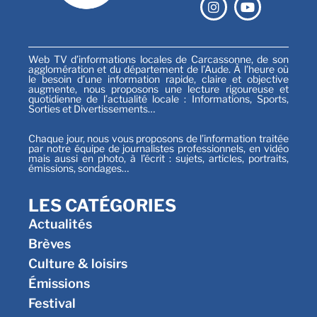
Web TV d’informations locales de Carcassonne, de son
agglomération et du département de l’Aude. À l’heure où
le besoin d’une information rapide, claire et objective
augmente, nous proposons une lecture rigoureuse et
quotidienne de l’actualité locale : Informations, Sports,
Sorties et Divertissements…
Chaque jour, nous vous proposons de l’information traitée
par notre équipe de journalistes professionnels, en vidéo
mais aussi en photo, à l’écrit : sujets, articles, portraits,
émissions, sondages…
LES CATÉGORIES
Actualités
Brèves
Culture & loisirs
Émissions
Festival