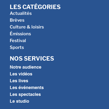
LES CATÉGORIES
Actualités
Brèves
Culture & loisirs
Émissions
Festival
Sports
NOS SERVICES
Notre audience
Les vidéos
Les lives
Les événements
Les spectacles
Le studio