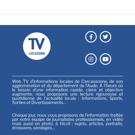
Sports
Web TV d’informations locales de Carcassonne, de son
agglomération et du département de l’Aude. À l’heure où
le besoin d’une information rapide, claire et objective
augmente, nous proposons une lecture rigoureuse et
quotidienne de l’actualité locale : Informations, Sports,
Sorties et Divertissements…
Chaque jour, nous vous proposons de l’information traitée
par notre équipe de journalistes professionnels, en vidéo
mais aussi en photo, à l’écrit : sujets, articles, portraits,
émissions, sondages…