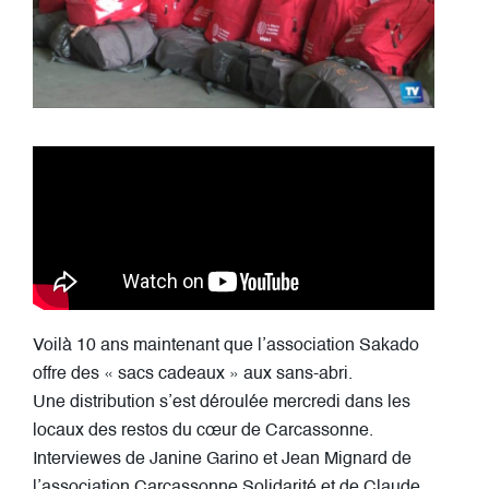
Voilà 10 ans maintenant que l’association Sakado
offre des « sacs cadeaux » aux sans-abri.
Une distribution s’est déroulée mercredi dans les
locaux des restos du cœur de Carcassonne.
Interviewes de Janine Garino et Jean Mignard de
l’association Carcassonne Solidarité et de Claude