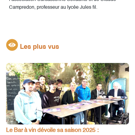
Campredon, professeur au lycée Jules fil.
Les plus vus
Le Bar à vin dévoile sa saison 2025 :