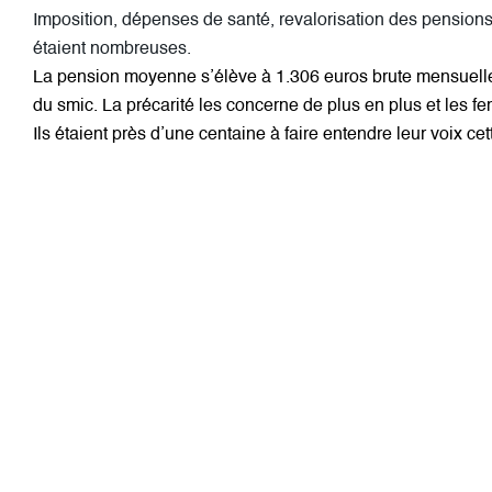
Imposition, dépenses de santé, revalorisation des pensions,
étaient nombreuses.
La pension moyenne s’élève à 1.306 euros brute mensuell
du smic. La précarité les concerne de plus en plus et les 
Ils étaient près d’une centaine à faire entendre leur voix cet