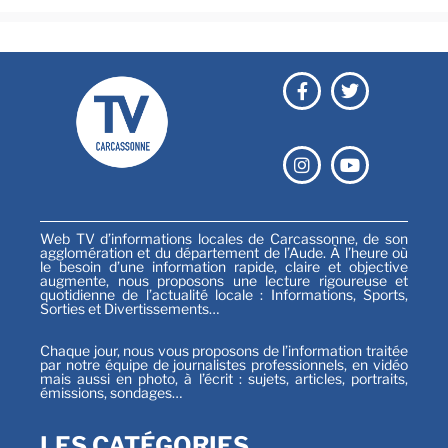
Web TV d’informations locales de Carcassonne, de son
agglomération et du département de l’Aude. À l’heure où
le besoin d’une information rapide, claire et objective
augmente, nous proposons une lecture rigoureuse et
quotidienne de l’actualité locale : Informations, Sports,
Sorties et Divertissements…
Chaque jour, nous vous proposons de l’information traitée
par notre équipe de journalistes professionnels, en vidéo
mais aussi en photo, à l’écrit : sujets, articles, portraits,
émissions, sondages…
LES CATÉGORIES