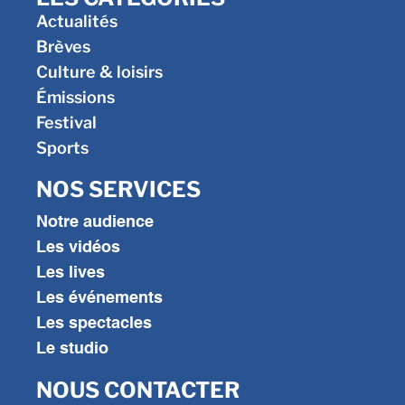
Actualités
Brèves
Culture & loisirs
Émissions
Festival
Sports
NOS SERVICES
Notre audience
Les vidéos
Les lives
Les événements
Les spectacles
Le studio
NOUS CONTACTER