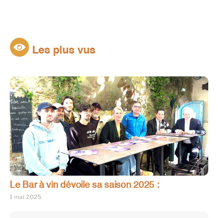
Les plus vus
Le Bar à vin dévoile sa saison 2025 :
1 mai 2025