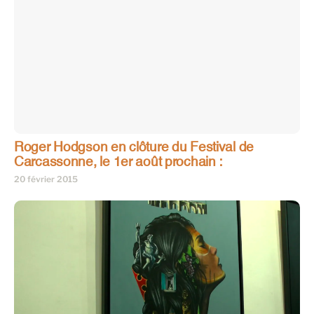
Roger Hodgson en clôture du Festival de
Carcassonne, le 1er août prochain :
20 février 2015