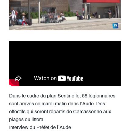
Dans le cadre du plan Sentinelle, 88 légionnaires
sont arrivés ce mardi matin dans l’Aude. Des
effectifs qui seront répartis de Carcassonne aux
plages du littoral.
Interview du Préfet de l’Aude