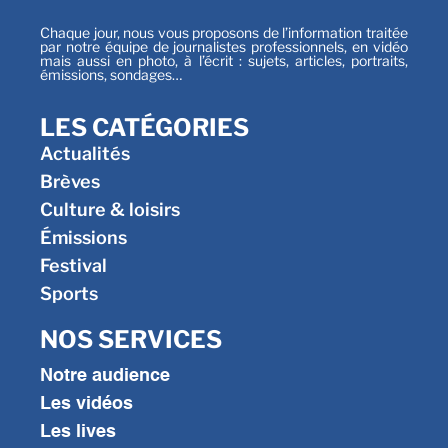
Chaque jour, nous vous proposons de l’information traitée
par notre équipe de journalistes professionnels, en vidéo
mais aussi en photo, à l’écrit : sujets, articles, portraits,
émissions, sondages…
LES CATÉGORIES
Actualités
Brèves
Culture & loisirs
Émissions
Festival
Sports
NOS SERVICES
Notre audience
Les vidéos
Les lives