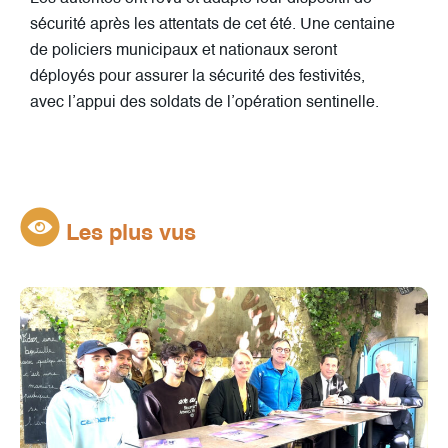
sécurité après les attentats de cet été. Une centaine
de policiers municipaux et nationaux seront
déployés pour assurer la sécurité des festivités,
avec l’appui des soldats de l’opération sentinelle.
Les plus vus