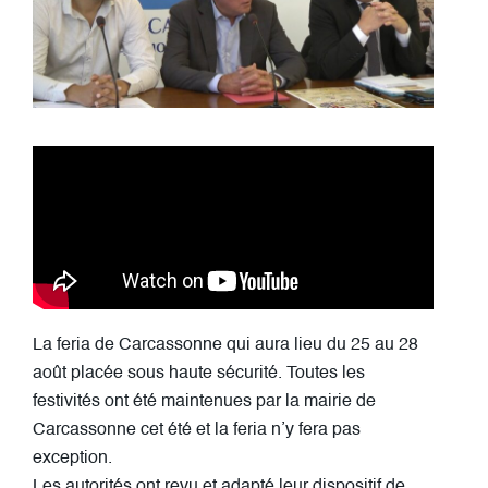
La feria de Carcassonne qui aura lieu du 25 au 28
août placée sous haute sécurité. Toutes les
festivités ont été maintenues par la mairie de
Carcassonne cet été et la feria n’y fera pas
exception.
Les autorités ont revu et adapté leur dispositif de