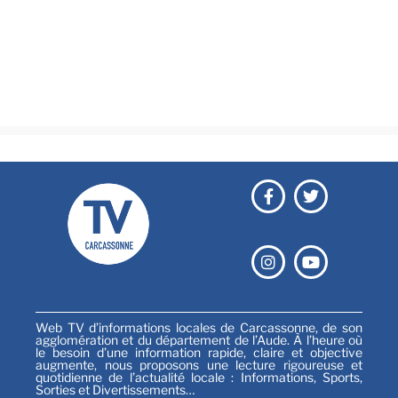
Culture & loisirs
Émissions
Festival
Sports
Web TV d’informations locales de Carcassonne, de son
agglomération et du département de l’Aude. À l’heure où
le besoin d’une information rapide, claire et objective
augmente, nous proposons une lecture rigoureuse et
quotidienne de l’actualité locale : Informations, Sports,
Sorties et Divertissements…