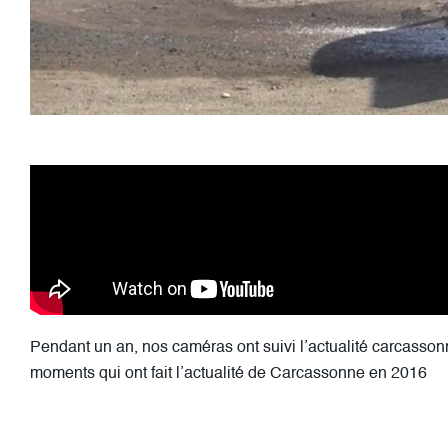
Pendant un an, nos caméras ont suivi l’actualité carcas
moments qui ont fait l’actualité de Carcassonne en 2016