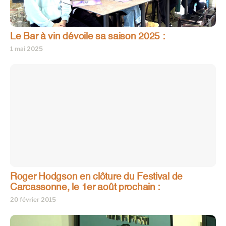
Le Bar à vin dévoile sa saison 2025 :
1 mai 2025
Roger Hodgson en clôture du Festival de
Carcassonne, le 1er août prochain :
20 février 2015