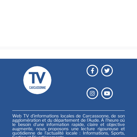
Brèves
Culture & loisirs
Émissions
Festival
Sports
Web TV d’informations locales de Carcassonne, de son
agglomération et du département de l’Aude. À l’heure où
le besoin d’une information rapide, claire et objective
augmente, nous proposons une lecture rigoureuse et
quotidienne de l’actualité locale : Informations, Sports,