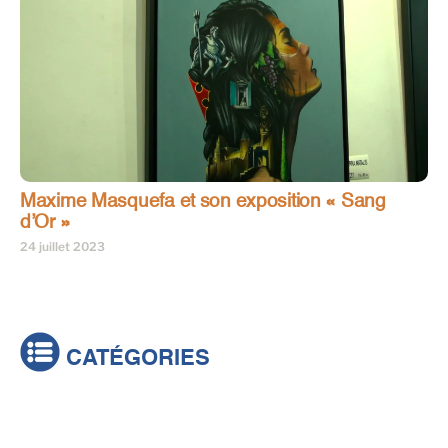
Maxime Masquefa et son exposition « Sang
d’Or »
24 juillet 2023
CATÉGORIES
Actualités