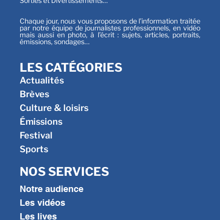
Sorties et Divertissements…
Chaque jour, nous vous proposons de l’information traitée
par notre équipe de journalistes professionnels, en vidéo
mais aussi en photo, à l’écrit : sujets, articles, portraits,
émissions, sondages…
LES CATÉGORIES
Actualités
Brèves
Culture & loisirs
Émissions
Festival
Sports
NOS SERVICES
Notre audience
Les vidéos
Les lives