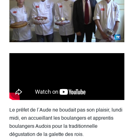
Le préfet de l’Aude ne boudait pas son plaisir, lundi
midi, en accueillant les boulangers et apprentis
boulangers Audois pour la traditionnelle
dégustation de la galette des rois.