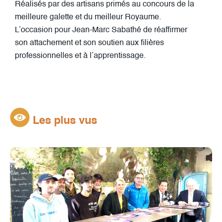
Réalisés par des artisans primés au concours de la
meilleure galette et du meilleur Royaume.
L’occasion pour Jean-Marc Sabathé de réaffirmer
son attachement et son soutien aux filières
professionnelles et à l’apprentissage.
Les plus vus