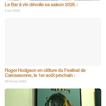
Le Bar à vin dévoile sa saison 2025 :
1 mai 2025
Roger Hodgson en clôture du Festival de
Carcassonne, le 1er août prochain :
20 février 2015