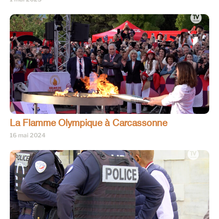
La Flamme Olympique à Carcassonne
16 mai 2024