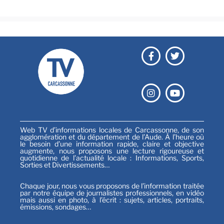
Web TV d’informations locales de Carcassonne, de son
agglomération et du département de l’Aude. À l’heure où
le besoin d’une information rapide, claire et objective
augmente, nous proposons une lecture rigoureuse et
quotidienne de l’actualité locale : Informations, Sports,
Sorties et Divertissements…
Chaque jour, nous vous proposons de l’information traitée
par notre équipe de journalistes professionnels, en vidéo
mais aussi en photo, à l’écrit : sujets, articles, portraits,
émissions, sondages…