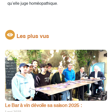
qu’elle juge homéopathique.
Les plus vus
Le Bar à vin dévoile sa saison 2025 :
1 mai 2025