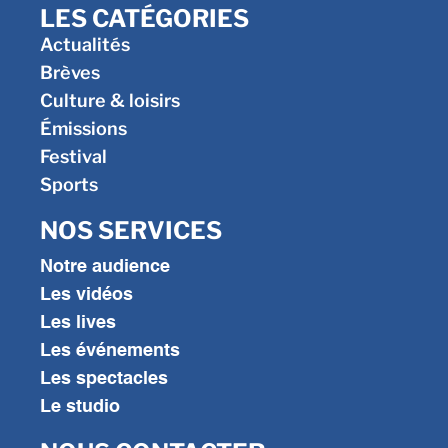
LES CATÉGORIES
Actualités
Brèves
Culture & loisirs
Émissions
Festival
Sports
NOS SERVICES
Notre audience
Les vidéos
Les lives
Les événements
Les spectacles
Le studio