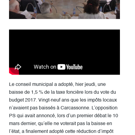
Le conseil municipal a adopté, hier jeudi, une
baisse de 1,5 % de la taxe foncière lors du vote du
budget 2017. Vingt-neuf ans que les impôts locaux
n’avaient pas baissés à Carcassonne. L’opposition
PS qui avait annoncé, lors d’un premier débat le 10
mars dernier, qu’elle ne voterait pas la baisse en
l’état, a finalement adopté cette réduction d’impôt