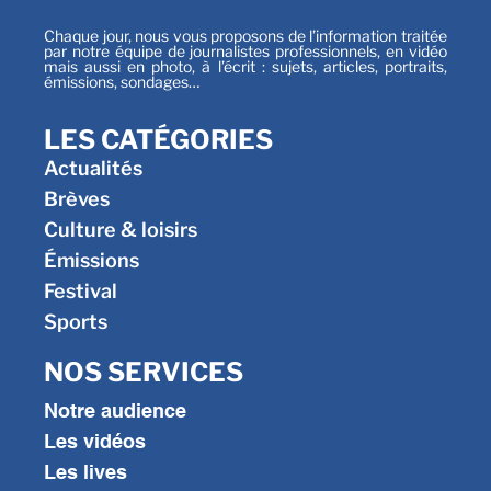
Chaque jour, nous vous proposons de l’information traitée
par notre équipe de journalistes professionnels, en vidéo
mais aussi en photo, à l’écrit : sujets, articles, portraits,
émissions, sondages…
LES CATÉGORIES
Actualités
Brèves
Culture & loisirs
Émissions
Festival
Sports
NOS SERVICES
Notre audience
Les vidéos
Les lives