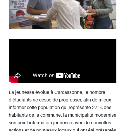
La jeunesse évolue à Carcassonne, le nombre
d’étudiants ne cesse de progresser, afin de mieux
informer cette population qui représente 27 % des
habitants de la commune, la municipalité modernise
son point information jeunesse avec de nouvelles
actions et de nouveaux locaux qui ont été présentés