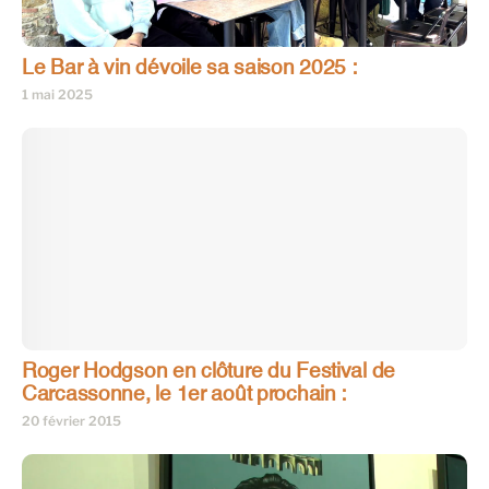
Le Bar à vin dévoile sa saison 2025 :
1 mai 2025
Roger Hodgson en clôture du Festival de
Carcassonne, le 1er août prochain :
20 février 2015