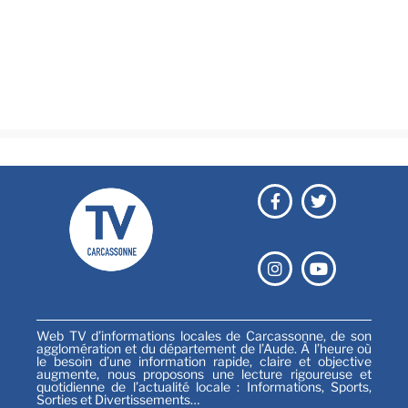
Culture & loisirs
Émissions
Festival
Sports
Web TV d’informations locales de Carcassonne, de son
agglomération et du département de l’Aude. À l’heure où
le besoin d’une information rapide, claire et objective
augmente, nous proposons une lecture rigoureuse et
quotidienne de l’actualité locale : Informations, Sports,
Sorties et Divertissements…