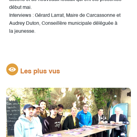
début mai.
Interviews : Gérard Larrat, Maire de Carcassonne et
Audrey Duton, Conseillère municipale déléguée à
la jeunesse.
Les plus vus