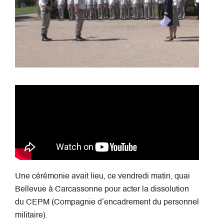
Une cérémonie avait lieu, ce vendredi matin, quai
Bellevue à Carcassonne pour acter la dissolution
du CEPM (Compagnie d’encadrement du personnel
militaire).