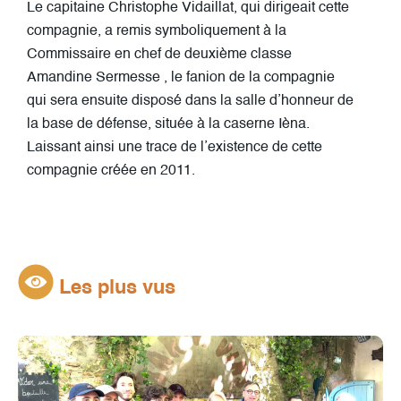
Le capitaine Christophe Vidaillat, qui dirigeait cette
compagnie, a remis symboliquement à la
Commissaire en chef de deuxième classe
Amandine Sermesse , le fanion de la compagnie
qui sera ensuite disposé dans la salle d’honneur de
la base de défense, située à la caserne Ièna.
Laissant ainsi une trace de l’existence de cette
compagnie créée en 2011.
Les plus vus