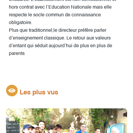
hors contrat avec l’Education Nationale mais elle
respecte le socle commun de connaissance
obligatoire.
Plus que traditionnel,le directeur préfère parler
d’enseignement classique. Le retour aux valeurs
d’entant qui séduit aujourd’hui de plus en plus de
parents
Les plus vus