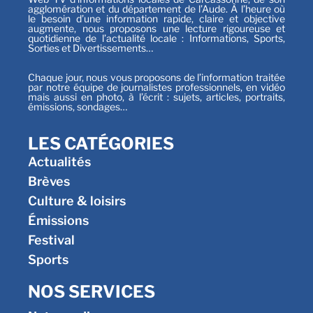
agglomération et du département de l’Aude. À l’heure où
le besoin d’une information rapide, claire et objective
augmente, nous proposons une lecture rigoureuse et
quotidienne de l’actualité locale : Informations, Sports,
Sorties et Divertissements…
Chaque jour, nous vous proposons de l’information traitée
par notre équipe de journalistes professionnels, en vidéo
mais aussi en photo, à l’écrit : sujets, articles, portraits,
émissions, sondages…
LES CATÉGORIES
Actualités
Brèves
Culture & loisirs
Émissions
Festival
Sports
NOS SERVICES