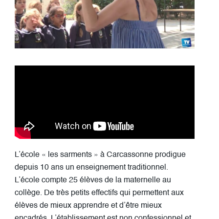
L’école « les sarments » à Carcassonne prodigue
depuis 10 ans un enseignement traditionnel.
L’école compte 25 élèves de la maternelle au
collège. De très petits effectifs qui permettent aux
élèves de mieux apprendre et d’être mieux
encadrés. L’établissement est non confessionnel et