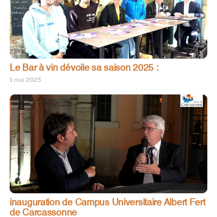
Le Bar à vin dévoile sa saison 2025 :
1 mai 2025
inauguration de Campus Universitaire Albert Fert
de Carcassonne