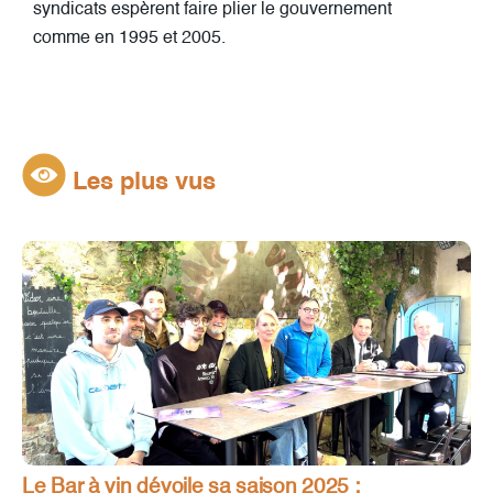
syndicats espèrent faire plier le gouvernement
comme en 1995 et 2005.
Les plus vus
Le Bar à vin dévoile sa saison 2025 :