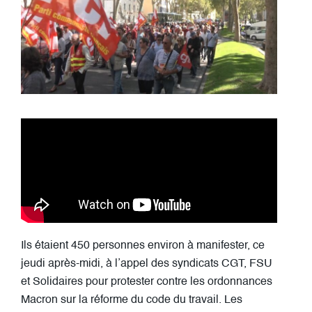
Ils étaient 450 personnes environ à manifester, ce
jeudi après-midi, à l’appel des syndicats CGT, FSU
et Solidaires pour protester contre les ordonnances
Macron sur la réforme du code du travail. Les