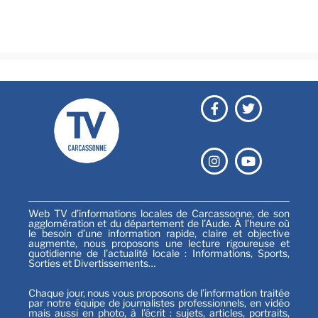
Festival
Sports
Web TV d’informations locales de Carcassonne, de son
agglomération et du département de l’Aude. À l’heure où
le besoin d’une information rapide, claire et objective
augmente, nous proposons une lecture rigoureuse et
quotidienne de l’actualité locale : Informations, Sports,
Sorties et Divertissements…
Chaque jour, nous vous proposons de l’information traitée
par notre équipe de journalistes professionnels, en vidéo
mais aussi en photo, à l’écrit : sujets, articles, portraits,