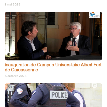
1 mai 2025
inauguration de Campus Universitaire Albert Fert
de Carcassonne
5 octobre 2023