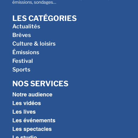
émissions, sondages…
LES CATÉGORIES
Actualités
Brèves
Culture & loisirs
Émissions
Festival
Sports
NOS SERVICES
Notre audience
Les vidéos
Les lives
Les événements
Les spectacles
Le studio