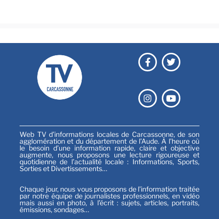
Sports
Web TV d’informations locales de Carcassonne, de son
agglomération et du département de l’Aude. À l’heure où
le besoin d’une information rapide, claire et objective
augmente, nous proposons une lecture rigoureuse et
quotidienne de l’actualité locale : Informations, Sports,
Sorties et Divertissements…
Chaque jour, nous vous proposons de l’information traitée
par notre équipe de journalistes professionnels, en vidéo
mais aussi en photo, à l’écrit : sujets, articles, portraits,
émissions, sondages…