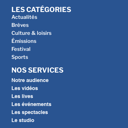
LES CATÉGORIES
Actualités
Brèves
Culture & loisirs
Émissions
Festival
Sports
NOS SERVICES
Notre audience
Les vidéos
Les lives
Les événements
Les spectacles
Le studio