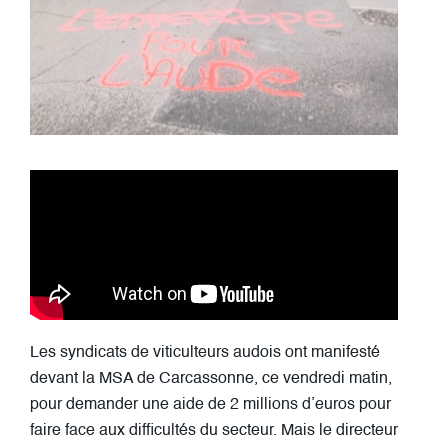
Les syndicats de viticulteurs audois ont manifesté
devant la MSA de Carcassonne, ce vendredi matin,
pour demander une aide de 2 millions d’euros pour
faire face aux difficultés du secteur. Mais le directeur