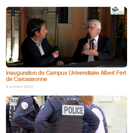
inauguration de Campus Universitaire Albert Fert
de Carcassonne
5 octobre 2023