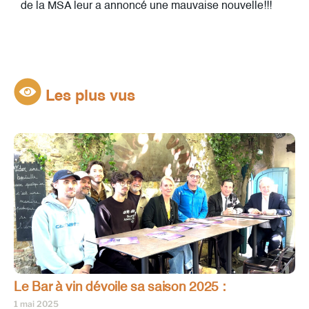
de la MSA leur a annoncé une mauvaise nouvelle!!!
Les plus vus
Le Bar à vin dévoile sa saison 2025 :
1 mai 2025