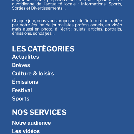
quotidienne de l’actualité locale : Informations, Sports,
Sorties et Divertissements…
Chaque jour, nous vous proposons de l’information traitée
par notre équipe de journalistes professionnels, en vidéo
mais aussi en photo, à l’écrit : sujets, articles, portraits,
émissions, sondages…
LES CATÉGORIES
Actualités
Brèves
Culture & loisirs
Émissions
Festival
Sports
NOS SERVICES
Notre audience
Les vidéos