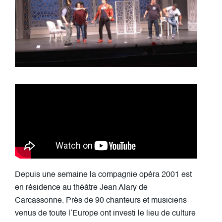
Depuis une semaine la compagnie opéra 2001 est
en résidence au théâtre Jean Alary de
Carcassonne. Près de 90 chanteurs et musiciens
venus de toute l’Europe ont investi le lieu de culture