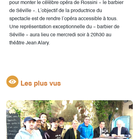
pour monter le célèbre opéra de Rossini « le barbier
de Séville ». L’objectif de la productrice du
spectacle est de rendre l’opéra accessible à tous.
Une représentation exceptionnelle du « barbier de
Séville » aura lieu ce mercredi soir à 20h30 au
théâtre Jean Alary.
Les plus vus