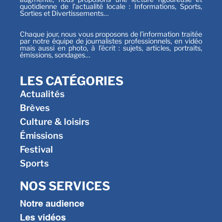
quotidienne de l’actualité locale : Informations, Sports,
Sorties et Divertissements…
Chaque jour, nous vous proposons de l’information traitée
par notre équipe de journalistes professionnels, en vidéo
mais aussi en photo, à l’écrit : sujets, articles, portraits,
émissions, sondages…
LES CATÉGORIES
Actualités
Brèves
Culture & loisirs
Émissions
Festival
Sports
NOS SERVICES
Notre audience
Les vidéos