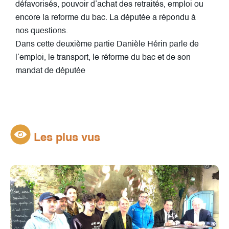
défavorisés, pouvoir d’achat des retraités, emploi ou
encore la reforme du bac. La députée a répondu à
nos questions.
Dans cette deuxième partie Danièle Hérin parle de
l’emploi, le transport, le réforme du bac et de son
mandat de députée
Les plus vus