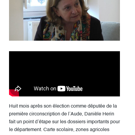
Huit mois après son élection comme députée de la
première circonscription de l’Aude, Danièle Herin
fait un point d’étape sur les dossiers importants pour
le département. Carte scolaire, zones agricoles