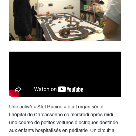
Une activé « Slot Racing » était organisée à
l’hôpital de Carcassonne ce mercredi après-midi,
une course de petites voitures électriques destinée
aux enfants hospitalisés en pédiatrie. Un circuit a