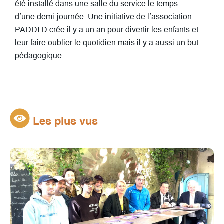
été installé dans une salle du service le temps
d’une demi-journée. Une initiative de l’association
PADDI D crée il y a un an pour divertir les enfants et
leur faire oublier le quotidien mais il y a aussi un but
pédagogique.
Les plus vus