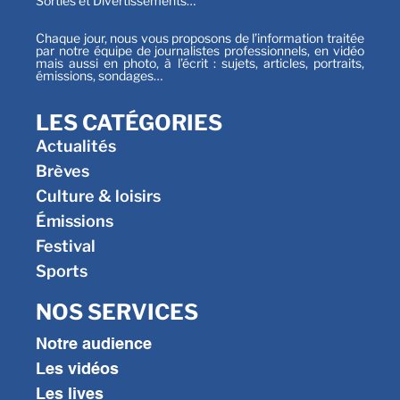
Sorties et Divertissements…
Chaque jour, nous vous proposons de l’information traitée
par notre équipe de journalistes professionnels, en vidéo
mais aussi en photo, à l’écrit : sujets, articles, portraits,
émissions, sondages…
LES CATÉGORIES
Actualités
Brèves
Culture & loisirs
Émissions
Festival
Sports
NOS SERVICES
Notre audience
Les vidéos
Les lives