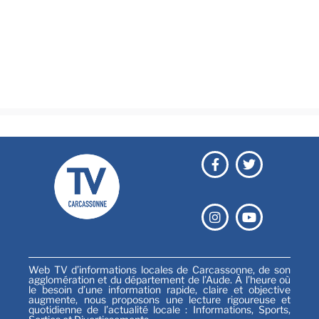
Brèves
Culture & loisirs
Émissions
Festival
Sports
Web TV d’informations locales de Carcassonne, de son
agglomération et du département de l’Aude. À l’heure où
le besoin d’une information rapide, claire et objective
augmente, nous proposons une lecture rigoureuse et
quotidienne de l’actualité locale : Informations, Sports,