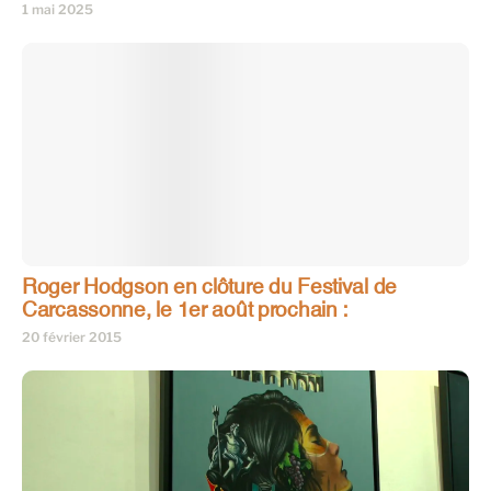
1 mai 2025
Roger Hodgson en clôture du Festival de
Carcassonne, le 1er août prochain :
20 février 2015