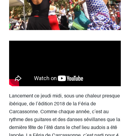
Lancement ce jeudi midi, sous une chaleur presque
ibérique, de l’édition 2018 de la Féria de
Carcassonne. Comme chaque année, c’est au
rythme des guitares et des danses sévillanes que la
dernière fête de l’été dans le chef lieu audois a été
lancée. La Féria de Carcassonne, c’est parti pour 4