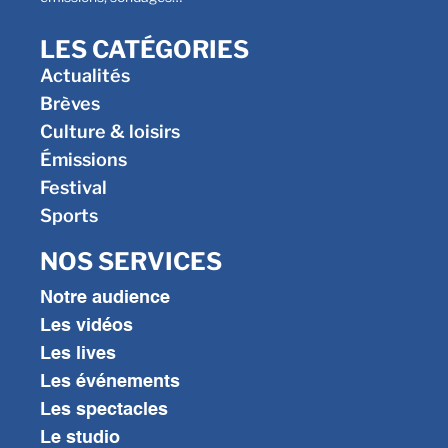
LES CATÉGORIES
Actualités
Brèves
Culture & loisirs
Émissions
Festival
Sports
NOS SERVICES
Notre audience
Les vidéos
Les lives
Les événements
Les spectacles
Le studio