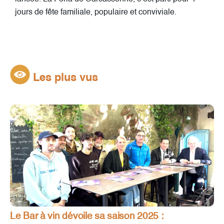
jours de fête familiale, populaire et conviviale.
Les plus vus
Le Bar à vin dévoile sa saison 2025 :