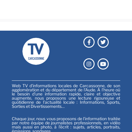
Festival
Sports
Web TV d’informations locales de Carcassonne, de son
agglomération et du département de l’Aude. À l’heure où
le besoin d’une information rapide, claire et objective
augmente, nous proposons une lecture rigoureuse et
quotidienne de l’actualité locale : Informations, Sports,
Sorties et Divertissements…
Chaque jour, nous vous proposons de l’information traitée
par notre équipe de journalistes professionnels, en vidéo
mais aussi en photo, à l’écrit : sujets, articles, portraits,
émissions, sondages…