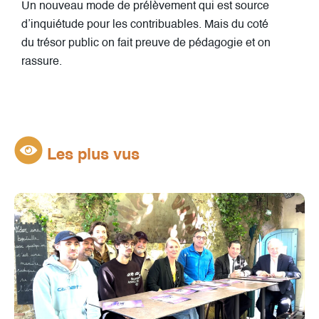
Un nouveau mode de prélèvement qui est source
d’inquiétude pour les contribuables. Mais du coté
du trésor public on fait preuve de pédagogie et on
rassure.
Les plus vus