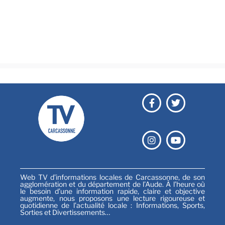
Culture & loisirs
Émissions
Festival
Sports
Web TV d’informations locales de Carcassonne, de son
agglomération et du département de l’Aude. À l’heure où
le besoin d’une information rapide, claire et objective
augmente, nous proposons une lecture rigoureuse et
quotidienne de l’actualité locale : Informations, Sports,
Sorties et Divertissements…