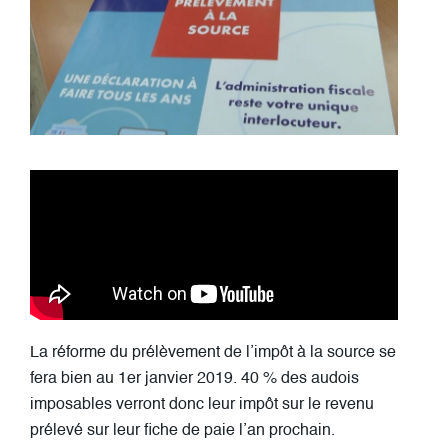
La réforme du prélèvement de l’impôt à la source se
fera bien au 1er janvier 2019. 40 % des audois
imposables verront donc leur impôt sur le revenu
prélevé sur leur fiche de paie l’an prochain.