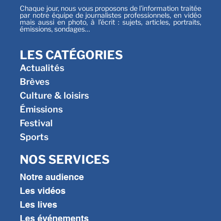
Chaque jour, nous vous proposons de l’information traitée
par notre équipe de journalistes professionnels, en vidéo
mais aussi en photo, à l’écrit : sujets, articles, portraits,
émissions, sondages…
LES CATÉGORIES
Actualités
Brèves
Culture & loisirs
Émissions
Festival
Sports
NOS SERVICES
Notre audience
Les vidéos
Les lives
Les événements